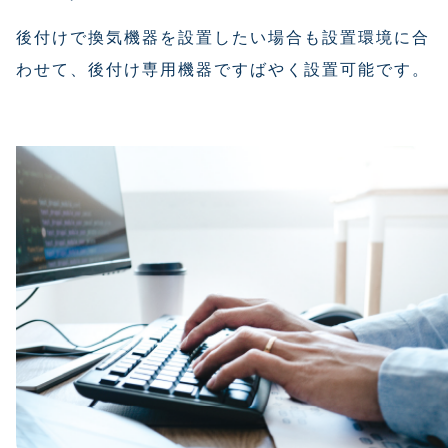
後付けで換気機器を設置したい場合も設置環境に合
わせて、後付け専用機器ですばやく設置可能です。