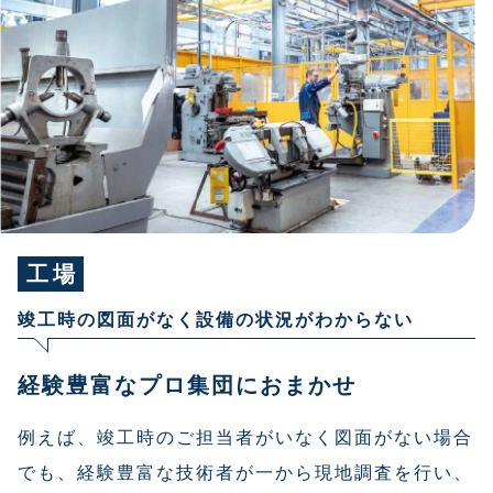
工場
竣工時の図面がなく設備の状況がわからない
経験豊富なプロ集団におまかせ
例えば、竣工時のご担当者がいなく図面がない場合
でも、経験豊富な技術者が一から現地調査を行い、