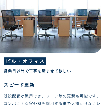
ビル・オフィス
営業日以外で工事を済ませて欲しい
スピード更新
既設配管が流用でき、フロア毎の更新も可能です。
コンパクトな室外機を採用する事で大掛かりなクレ