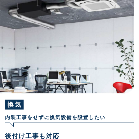
換気
内装工事をせずに換気設備を設置したい
後付け工事も対応