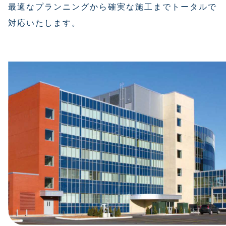
最適なプランニングから確実な施工までトータルで
対応いたします。