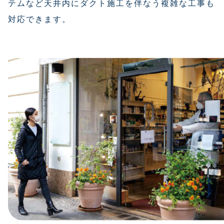
テムなど天井内にダクト施工を伴なう複雑な工事も
対応できます。