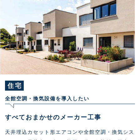
住宅
全館空調・換気設備を導入したい
すべておまかせのメーカー工事
天井埋込カセット形エアコンや全館空調・換気シス