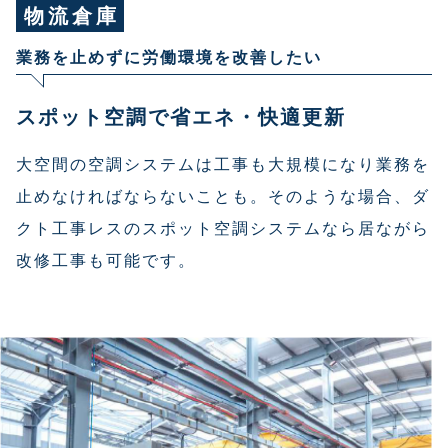
物流倉庫
業務を止めずに労働環境を改善したい
スポット空調で省エネ・快適更新
大空間の空調システムは工事も大規模になり業務を
止めなければならないことも。そのような場合、ダ
クト工事レスのスポット空調システムなら居ながら
改修工事も可能です。