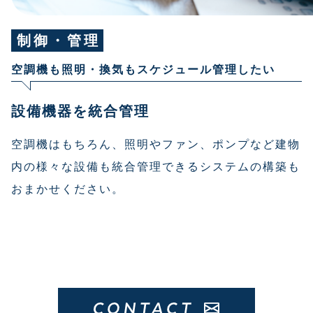
制御・管理
空調機も照明・換気もスケジュール管理したい
設備機器を統合管理
空調機はもちろん、照明やファン、ポンプなど建物
内の様々な設備も統合管理できるシステムの構築も
おまかせください。