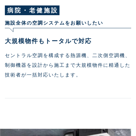
病院・老健施設
施設全体の空調システムをお願いしたい
大規模物件もトータルで対応
セントラル空調を構成する熱源機、二次側空調機、
制御機器を設計から施工まで大規模物件に精通した
技術者が一括対応いたします。