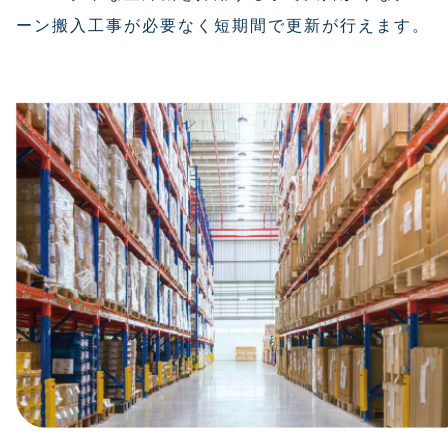
ーン搬入工事が必要なく短期間で更新が行えます。